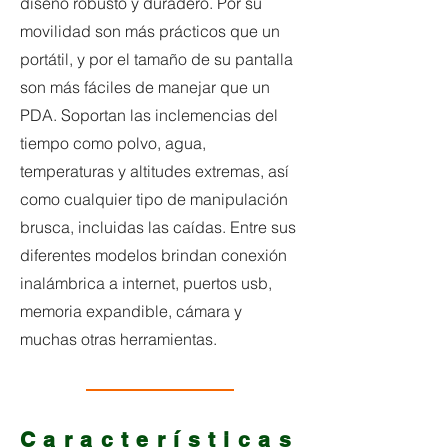
diseño robusto y duradero. Por su
movilidad son más prácticos que un
portátil, y por el tamaño de su pantalla
son más fáciles de manejar que un
PDA. Soportan las inclemencias del
tiempo como polvo, agua,
temperaturas y altitudes extremas, así
como cualquier tipo de manipulación
brusca, incluidas las caídas. Entre sus
diferentes modelos brindan conexión
inalámbrica a internet, puertos usb,
memoria expandible, cámara y
muchas otras herramientas.
Características