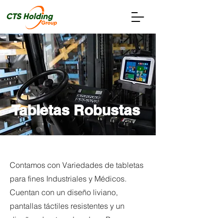
Tabletas Robustas
Contamos con Variedades de tabletas
para fines Industriales y Médicos.
Cuentan con un diseño liviano,
pantallas táctiles resistentes y un