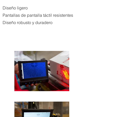
Diseño ligero
Pantallas de pantalla táctil resistentes
Diseño robusto y duradero