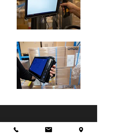
Contacto