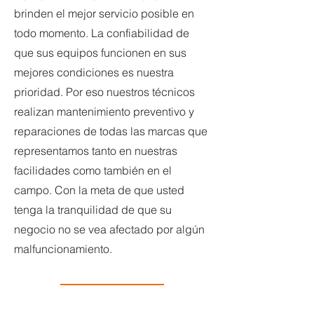
brinden el mejor servicio posible en
todo momento. La confiabilidad de
que sus equipos funcionen en sus
mejores condiciones es nuestra
prioridad. Por eso nuestros técnicos
realizan mantenimiento preventivo y
reparaciones de todas las marcas que
representamos tanto en nuestras
facilidades como también en el
campo. Con la meta de que usted
tenga la tranquilidad de que su
negocio no se vea afectado por algún
malfuncionamiento.