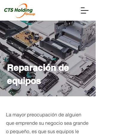
Reparación de
equipos
La mayor preocupación de alguien
que emprende su negocio sea grande
o pequeño, es que sus equipos le