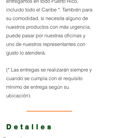
entregamos en todo Puerto Rico,
incluido todo el Caribe *. También para
su comodidad, si necesita alguno de
nuestros productos con más urgencia,
puede pasar por nuestras oficinas y
uno de nuestros representantes con
gusto lo atenderá.
(* Las entregas se realizarán siempre y
cuando se cumpla con el requisito
mínimo de entrega según su
ubicación).
Detalles