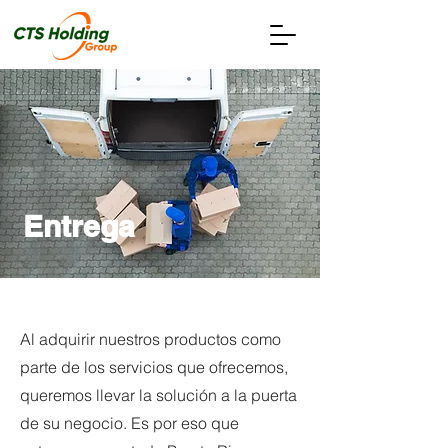
Entrega
Al adquirir nuestros productos como
parte de los servicios que ofrecemos,
queremos llevar la solución a la puerta
de su negocio. Es por eso que